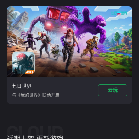
七日世界
云玩
与《我的世界》联动开启
近期上架·更新游戏