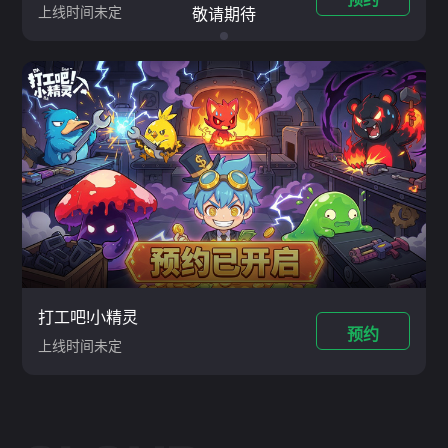
上线时间未定
敬请期待
打工吧!小精灵
预约
上线时间未定