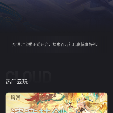
会员中心，更多优惠会员卡尽在这里>>>
赛博寻宝季正式开启，探索百万礼包赢惊喜好礼！
会员中心，更多优惠会员卡尽在这里>>>
赛博寻宝季正式开启，探索百万礼包赢惊喜好礼！
热门云玩