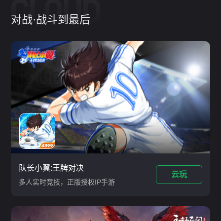
对战·战斗到最后
队长小翼:王牌对决
云玩
多人实时竞技，正版授权IP手游